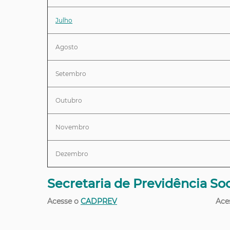
Julho
Agosto
Setembro
Outubro
Novembro
Dezembro
Secretaria de Previdência Soc
Acesse o
CADPREV
Acesse