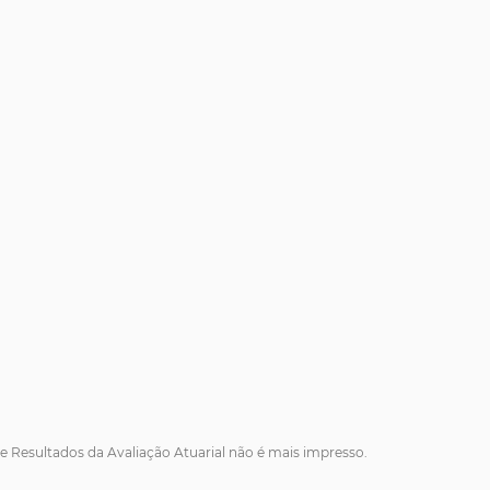
e Resultados da Avaliação Atuarial não é mais impresso.