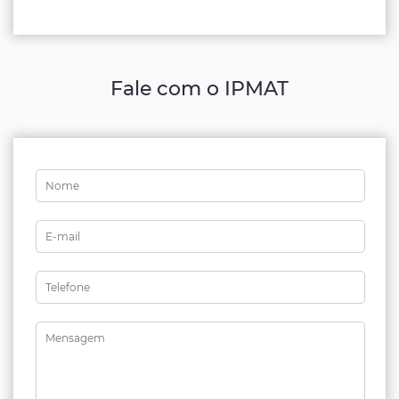
Fale com o IPMAT