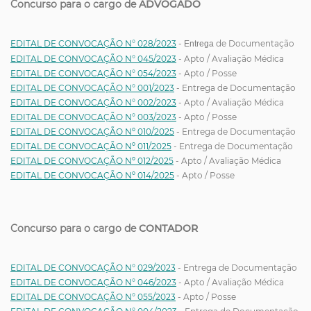
Concurso para o cargo de
ADVOGADO
EDITAL DE CONVOCAÇÃO N° 028/2023
-
de Documentação
E
ntrega
EDITAL DE CONVOCAÇÃO N° 045/2023
- Apto / Avaliação Médica
EDITAL DE CONVOCAÇÃO N° 054/2023
- Apto / Posse
EDITAL DE CONVOCAÇÃO N° 001/2023
- Entrega de Documentação
EDITAL DE CONVOCAÇÃO N° 002/2023
- Apto / Avaliação Médica
EDITAL DE CONVOCAÇÃO N° 003/2023
- Apto / Posse
EDITAL DE CONVOCAÇÃO Nº 010/2025
- Entrega de Documentação
EDITAL DE CONVOCAÇÃO Nº 011/2025
- Entrega de Documentação
EDITAL DE CONVOCAÇÃO Nº 012/2025
- Apto / Avaliação Médica
EDITAL DE CONVOCAÇÃO Nº 014/2025
- Apto / Posse
Concurso para o cargo de
CONTADOR
EDITAL DE CONVOCAÇÃO N° 029/2023
- Entrega de Documentação
EDITAL DE CONVOCAÇÃO N° 046/2023
- Apto / Avaliação Médica
EDITAL DE CONVOCAÇÃO N° 055/2023
- Apto / Posse