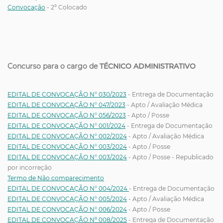
Convocação
- 2º Colocado
Concurso para o cargo de
TÉCNICO ADMINISTRATIVO
EDITAL DE CONVOCAÇÃO N° 030/2023
- Entrega de Documentação
EDITAL DE CONVOCAÇÃO N° 047/2023
- Apto / Avaliação Médica
EDITAL DE CONVOCAÇÃO N° 056/2023
- Apto / Posse
EDITAL DE CONVOCAÇÃO N° 001/2024
- Entrega de Documentação
EDITAL DE CONVOCAÇÃO N° 002/2024
- Apto / Avaliação Médica
EDITAL DE CONVOCAÇÃO N° 003/2024
- Apto / Posse
EDITAL DE CONVOCAÇÃO N° 003/2024
- Apto / Posse - Republicado
por incorreção
Termo de Não comparecimento
EDITAL DE CONVOCAÇÃO N° 004/2024
- Entrega de Documentação
EDITAL DE CONVOCAÇÃO N° 005/2024
- Apto / Avaliação Médica
EDITAL DE CONVOCAÇÃO N° 006/2024
- Apto / Posse
EDITAL DE CONVOCAÇÃO Nº 008/2025
- Entrega de Documentação