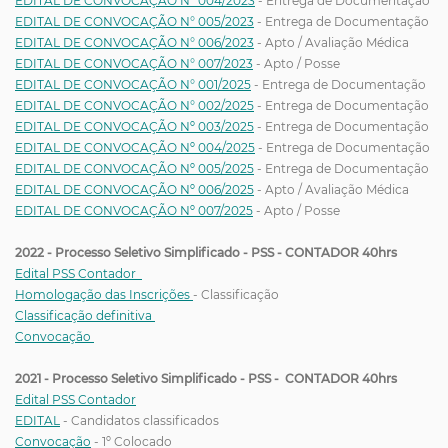
EDITAL DE CONVOCAÇÃO N° 004/2023
- Entrega de Documentação
EDITAL DE CONVOCAÇÃO N° 005/2023
- Entrega de Documentação
EDITAL DE CONVOCAÇÃO N° 006/2023
- Apto / Avaliação Médica
EDITAL DE CONVOCAÇÃO N° 007/2023
- Apto / Posse
EDITAL DE CONVOCAÇÃO N° 001/2025
- Entrega de Documentação
EDITAL DE CONVOCAÇÃO N° 002/2025
- Entrega de Documentação
EDITAL DE CONVOCAÇÃO Nº 003/2025
- Entrega de Documentação
EDITAL DE CONVOCAÇÃO Nº 004/2025
- Entrega de Documentação
EDITAL DE CONVOCAÇÃO Nº 005/2025
- Entrega de Documentação
EDITAL DE CONVOCAÇÃO Nº 006/2025
- Apto / Avaliação Médica
EDITAL DE CONVOCAÇÃO Nº 007/2025
- Apto / Posse
2022 - Processo Seletivo Simplificado - PSS - CONTADOR 40hrs
Edital PSS Contador
Homologação das Inscrições
- Classificação
Classificação definitiva
Convocação
2021 - Processo Seletivo Simplificado - PSS -
CONTADOR
40hrs
Edital PSS Contador
EDITAL
- Candidatos classificados
Convocação
- 1º Colocado