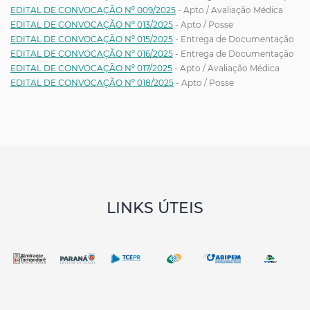
EDITAL DE CONVOCAÇÃO Nº 009/2025
- Apto / Avaliação Médica
EDITAL DE CONVOCAÇÃO Nº 013/2025
- Apto / Posse
EDITAL DE CONVOCAÇÃO Nº 015/2025
- Entrega de Documentação
EDITAL DE CONVOCAÇÃO Nº 016/2025
- Entrega de Documentação
EDITAL DE CONVOCAÇÃO Nº 017/2025
- Apto / Avaliação Médica
EDITAL DE CONVOCAÇÃO Nº 018/2025
- Apto / Posse
LINKS ÚTEIS