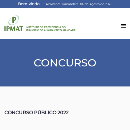
Bem-vindo
- Almirante Tamandaré, 06 de Agosto de 2026
CONCURSO
CONCURSO PÚBLICO 2022