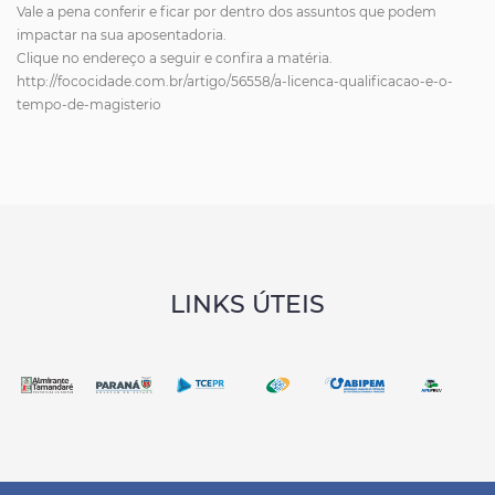
Vale a pena conferir e ficar por dentro dos assuntos que podem
impactar na sua aposentadoria.
Clique no endereço a seguir e confira a matéria.
http://fococidade.com.br/artigo/56558/a-licenca-qualificacao-e-o-
tempo-de-magisterio
LINKS ÚTEIS