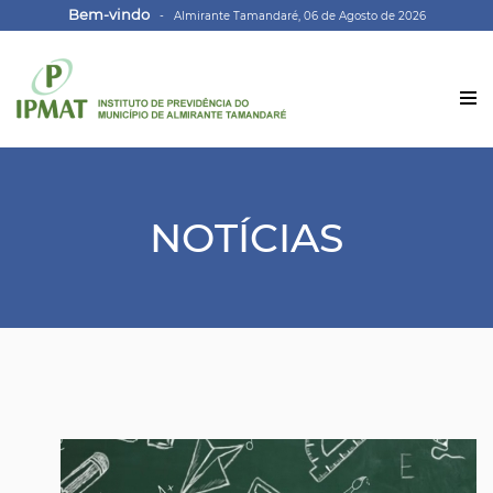
Bem-vindo
- Almirante Tamandaré, 06 de Agosto de 2026
NOTÍCIAS