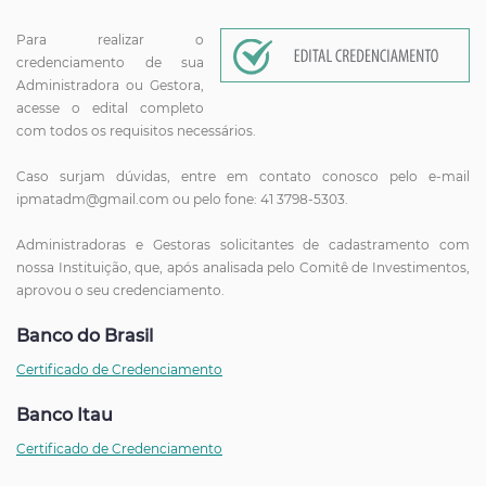
Para realizar o
credenciamento de sua
Administradora ou Gestora,
acesse o edital completo
com todos os requisitos necessários.
Caso surjam dúvidas, entre em contato conosco pelo e-mail
ipmatadm@gmail.com ou pelo fone: 41 3798-5303.
Administradoras e Gestoras solicitantes de cadastramento com
nossa Instituição, que, após analisada pelo Comitê de Investimentos,
aprovou o seu credenciamento.
Banco do Brasil
Certificado de Credenciamento
Banco Itau
Certificado de Credenciamento