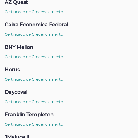
AZ Quest
Certificado de Credenciamento
Caixa Economica Federal
Certificado de Credenciamento
BNY Mellon
Certificado de Credenciamento
Horus
Certificado de Credenciamento
Daycoval
Certificado de Credenciamento
Franklin Templeton
Certificado de Credenciamento
JMalucelli