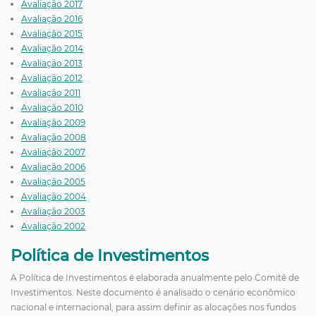
Avaliação 2017
Avaliação 2016
Avaliação 2015
Avaliação 2014
Avaliação 2013
Avaliação 2012
Avaliação 2011
Avaliação 2010
Avaliação 2009
Avaliação 2008
Avaliação 2007
Avaliação 2006
Avaliação 2005
Avaliação 2004
Avaliação 2003
Avaliação 2002
Política de Investimentos
A Política de Investimentos é elaborada anualmente pelo Comitê de
Investimentos. Neste documento é analisado o cenário econômico
nacional e internacional, para assim definir as alocações nos fundos