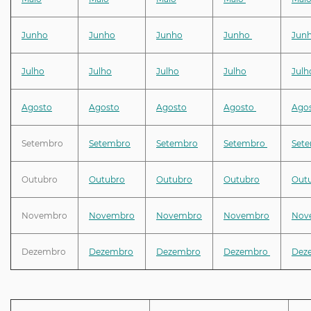
Junho
Junho
Junho
Junho
Jun
Julho
Julho
Julho
Julho
Julh
Agosto
Agosto
Agosto
Agosto
Ago
Setembro
Setembro
Setembro
Setembro
Set
Outubro
Outubro
Outubro
Outubro
Out
Novembro
Novembro
Novembro
Novembro
Nov
Dezembro
Dezembro
Dezembro
Dezembro
Dez