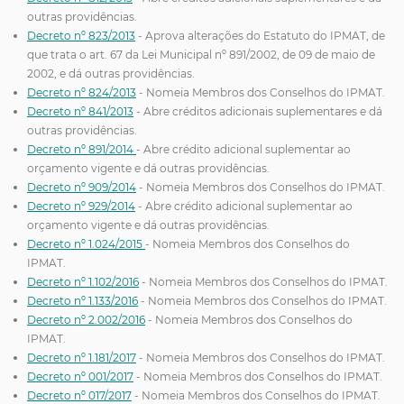
outras providências.
Decreto nº 823/2013
- Aprova alterações do Estatuto do IPMAT, de
que trata o art. 67 da Lei Municipal nº 891/2002, de 09 de maio de
2002, e dá outras providências.
Decreto nº 824/2013
- Nomeia Membros dos Conselhos do IPMAT.
Decreto nº 841/2013
- Abre créditos adicionais suplementares e dá
outras providências.
Decreto nº 891/2014
- Abre crédito adicional suplementar ao
orçamento vigente e dá outras providências.
Decreto nº 909/2014
- Nomeia Membros dos Conselhos do IPMAT.
Decreto nº 929/2014
- Abre crédito adicional suplementar ao
orçamento vigente e dá outras providências.
Decreto nº 1.024/2015
- Nomeia Membros dos Conselhos do
IPMAT.
Decreto nº 1.102/2016
- Nomeia Membros dos Conselhos do IPMAT.
Decreto nº 1.133/2016
- Nomeia Membros dos Conselhos do IPMAT.
Decreto nº 2.002/2016
- Nomeia Membros dos Conselhos do
IPMAT.
Decreto nº 1.181/2017
- Nomeia Membros dos Conselhos do IPMAT.
Decreto nº 001/2017
- Nomeia Membros dos Conselhos do IPMAT.
Decreto nº 017/2017
- Nomeia Membros dos Conselhos do IPMAT.