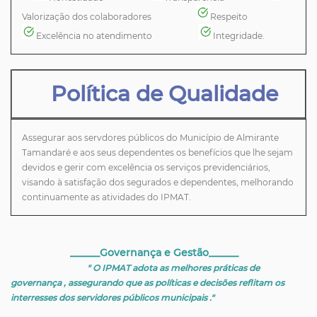
Valorização dos colaboradores
Respeito
Excelência no atendimento
Integridade.
Política de Qualidade
Assegurar aos servdores públicos do Município de Almirante
Tamandaré e aos seus dependentes os benefícios que lhe sejam
devidos e gerir com excelência os serviços previdenciários,
visando à satisfação dos segurados e dependentes, melhorando
continuamente as atividades do IPMAT.
______Governança e Gestão
______
" O IPMAT adota as melhores práticas de
governança , assegurando que as políticas e decisões reflitam os
interresses dos servidores públicos municipais ."