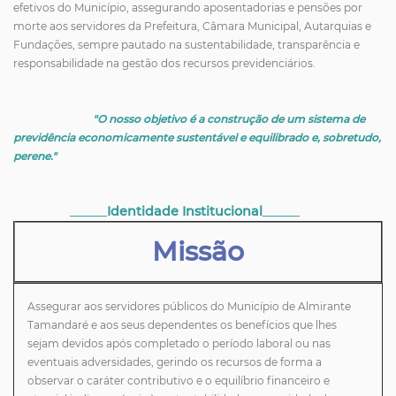
efetivos do Município, assegurando aposentadorias e pensões por
morte aos servidores da Prefeitura, Câmara Municipal, Autarquias e
Fundações, sempre pautado na sustentabilidade, transparência e
responsabilidade na gestão dos recursos previdenciários.
"O nosso objetivo é a construção de um sistema de
previdência economicamente sustentável e equilibrado e, sobretudo,
perene."
______
Identidade Institucional
______
Missão
Assegurar aos servidores públicos do Município de Almirante
Tamandaré e aos seus dependentes os benefícios que lhes
sejam devidos após completado o período laboral ou nas
eventuais adversidades, gerindo os recursos de forma a
observar o caráter contributivo e o equilíbrio financeiro e