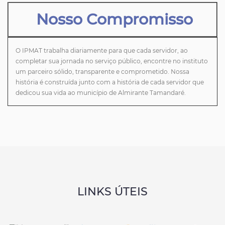
Nosso Compromisso
O IPMAT trabalha diariamente para que cada servidor, ao
completar sua jornada no serviço público, encontre no instituto
um parceiro sólido, transparente e comprometido. Nossa
história é construída junto com a história de cada servidor que
dedicou sua vida ao município de Almirante Tamandaré.
LINKS ÚTEIS