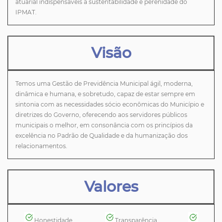
atuarial indispensáveis à sustentabilidade e perenidade do
IPMAT.
Visão
Temos uma Gestão de Previdência Municipal ágil, moderna,
dinâmica e humana, e sobretudo, capaz de estar sempre em
sintonia com as necessidades sócio econômicas do Município e
diretrizes do Governo, oferecendo aos servidores públicos
municipais o melhor, em consonância com os princípios da
excelência no Padrão de Qualidade e da humanização dos
relacionamentos.
Valores
Honestidade
Transparência